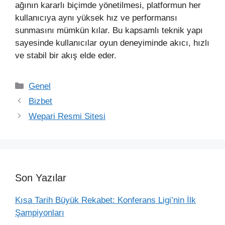
ağının kararlı biçimde yönetilmesi, platformun her
kullanıcıya aynı yüksek hız ve performansı
sunmasını mümkün kılar. Bu kapsamlı teknik yapı
sayesinde kullanıcılar oyun deneyiminde akıcı, hızlı
ve stabil bir akış elde eder.
Kategoriler
Genel
Bizbet
Wepari Resmi Sitesi
Son Yazılar
Kısa Tarih Büyük Rekabet: Konferans Ligi’nin İlk
Şampiyonları