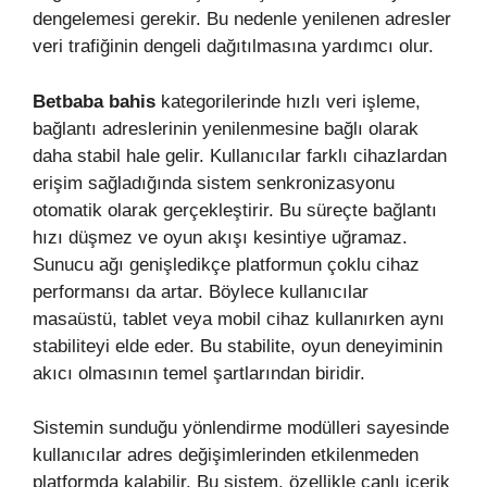
dengelemesi gerekir. Bu nedenle yenilenen adresler
veri trafiğinin dengeli dağıtılmasına yardımcı olur.
Betbaba bahis
kategorilerinde hızlı veri işleme,
bağlantı adreslerinin yenilenmesine bağlı olarak
daha stabil hale gelir. Kullanıcılar farklı cihazlardan
erişim sağladığında sistem senkronizasyonu
otomatik olarak gerçekleştirir. Bu süreçte bağlantı
hızı düşmez ve oyun akışı kesintiye uğramaz.
Sunucu ağı genişledikçe platformun çoklu cihaz
performansı da artar. Böylece kullanıcılar
masaüstü, tablet veya mobil cihaz kullanırken aynı
stabiliteyi elde eder. Bu stabilite, oyun deneyiminin
akıcı olmasının temel şartlarından biridir.
Sistemin sunduğu yönlendirme modülleri sayesinde
kullanıcılar adres değişimlerinden etkilenmeden
platformda kalabilir. Bu sistem, özellikle canlı içerik