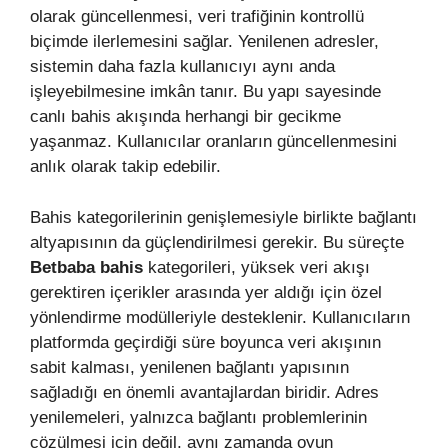
olarak güncellenmesi, veri trafiğinin kontrollü
biçimde ilerlemesini sağlar. Yenilenen adresler,
sistemin daha fazla kullanıcıyı aynı anda
işleyebilmesine imkân tanır. Bu yapı sayesinde
canlı bahis akışında herhangi bir gecikme
yaşanmaz. Kullanıcılar oranların güncellenmesini
anlık olarak takip edebilir.
Bahis kategorilerinin genişlemesiyle birlikte bağlantı
altyapısının da güçlendirilmesi gerekir. Bu süreçte
Betbaba bahis
kategorileri, yüksek veri akışı
gerektiren içerikler arasında yer aldığı için özel
yönlendirme modülleriyle desteklenir. Kullanıcıların
platformda geçirdiği süre boyunca veri akışının
sabit kalması, yenilenen bağlantı yapısının
sağladığı en önemli avantajlardan biridir. Adres
yenilemeleri, yalnızca bağlantı problemlerinin
çözülmesi için değil, aynı zamanda oyun