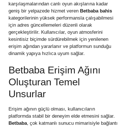
karşılaşmalarından canlı oyun akışlarına kadar
geniş bir yelpazede hizmet veren
Betbaba bahis
kategorilerinin yüksek performansla çalışabilmesi
için adres güncellemeleri düzenli olarak
gerçekleştirilir. Kullanıcılar, oyun atmosferini
kesintisiz biçimde sürdürebilmek için yenilenen
erişim ağından yararlanır ve platformun sunduğu
dinamik yapıya hızlıca uyum sağlar.
Betbaba Erişim Ağını
Oluşturan Temel
Unsurlar
Erişim ağının güçlü olması, kullanıcıların
platformda stabil bir deneyim elde etmesini sağlar.
Betbaba
, çok katmanlı sunucu mimarisiyle bağlantı