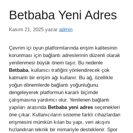
Betbaba Yeni Adres
Kasım 21, 2025
yazar
admin
Çevrim içi oyun platformlarında erişim kalitesinin
korunması için bağlantı adreslerinin düzenli olarak
yenilenmesi büyük önem taşır. Bu nedenle
Betbaba
, kullanıcı trafiğini yönlendirecek çok
katmanlı bir erişim ağı kullanır. Bu ağ, özellikle
yoğun dönemlerde bağlantı yoğunluğunu
dengeleyerek platformun kararlı biçimde
çalışmasına yardımcı olur. Yenilenen bağlantı
yapıları arasında
Betbaba yeni adres
seçenekleri
öne çıkar. Kullanıcıların sisteme farklı cihazlardan
erişmesini mümkün kılan bu yapı, veri akışını
hızlandıran teknik bir mimariyle desteklenir. Spor