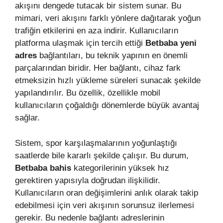
akışını dengede tutacak bir sistem sunar. Bu
mimari, veri akışını farklı yönlere dağıtarak yoğun
trafiğin etkilerini en aza indirir. Kullanıcıların
platforma ulaşmak için tercih ettiği
Betbaba yeni
adres
bağlantıları, bu teknik yapının en önemli
parçalarından biridir. Her bağlantı, cihaz fark
etmeksizin hızlı yükleme süreleri sunacak şekilde
yapılandırılır. Bu özellik, özellikle mobil
kullanıcıların çoğaldığı dönemlerde büyük avantaj
sağlar.
Sistem, spor karşılaşmalarının yoğunlaştığı
saatlerde bile kararlı şekilde çalışır. Bu durum,
Betbaba bahis
kategorilerinin yüksek hız
gerektiren yapısıyla doğrudan ilişkilidir.
Kullanıcıların oran değişimlerini anlık olarak takip
edebilmesi için veri akışının sorunsuz ilerlemesi
gerekir. Bu nedenle bağlantı adreslerinin