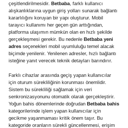
çeşitlendirilmesidir.
Betbaba
, farklı kullanıcı
alışkanlıklarına uygun giriş yolları sunarak bağlantı
kararlılığını koruyan bir yapı oluşturur. Mobil
tarayıcı kullanımı her geçen gün arttığından,
platforma ulaşımın mümkün olan en hızlı şekilde
gerçekleşmesi gerekir. Bu nedenle
Betbaba yeni
adres
seçenekleri mobil uyumluluğu temel alacak
biçimde yenilenir. Yenilenen adresler, hızlı bağlantı
isteğine yanıt verecek teknik detayları barındırır.
Farklı cihazlar arasında geçiş yapan kullanıcılar
için oturum sürekliliğinin korunması önemlidir.
Sistem bu sürekliliği sağlamak için veri
senkronizasyonunu otomatik olarak gerçekleştirir.
Yoğun bahis dönemlerinde doğrudan
Betbaba bahis
kategorilerinde işlem yapan kullanıcılar için
gecikme yaşanmaması kritik önem taşır. Bu
kategoride oranların sürekli güncellenmesi, erişim