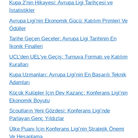
Kupa 2’nin Hikayesi: Avrupa Ligi Tarihçesi ve
İstatistikler
Avrupa Ligi’nin Ekonomik Gücü: Katılım Primleri Ve
Ödüller
Tarihe Geçen Geceler: Avrupa Ligi Tarihinin En
İkonik Finalleri
UCL’den UEL’ye Geçiş: Turnuva Formatı ve Katılım
Kuralları
Kupa Uzmanları: Avrupa Ligi’nin En Başarılı Teknik
Adamları
Küçük Kulüpler İçin Dev Kazanç: Konferans Ligi’nin
Ekonomik Boyutu
Scoutların Yeni Gözdesi: Konferans Ligi’nde
Parlayan Genç Yıldızlar
Ülke Puanı İçin Konferans Ligi’nin Stratejik Önemi
Ve Hesaplama