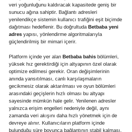
veri yoğunluğunu kaldıracak kapasitede geniş bir
sunucu ağına sahiptir. Bağlantı adresleri
yenilendikçe sistemin kullanıcı trafiğini eşit biçimde
dağıtması hedeflenir. Bu doğrultuda
Betbaba yeni
adres
yapısı, yönlendirme algoritmalarıyla
güçlendirilmiş bir mimari içerir.
Platform içinde yer alan
Betbaba bahis
bölümleri,
yüksek hız gerektirdiği için altyapının özel olarak
optimize edilmesi gerekir. Oran değişimlerinin
anında yansıtılması, canlı karşılaşmaların
gecikmesiz olarak aktarılması ve oyun bölümleri
arasındaki geçişlerin hızlı olması bu altyapı
sayesinde mümkün hale gelir. Yenilenen adresler
yalnızca erişim engelleri nedeniyle değil, aynı
zamanda veri akışını daha hızlı yönetmek için de
devreye alınır. Kullanıcıların platform içinde
bulunduğu süre boyunca bağlantının stabil kalması,