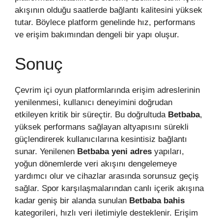
akışının olduğu saatlerde bağlantı kalitesini yüksek
tutar. Böylece platform genelinde hız, performans
ve erişim bakımından dengeli bir yapı oluşur.
Sonuç
Çevrim içi oyun platformlarında erişim adreslerinin
yenilenmesi, kullanıcı deneyimini doğrudan
etkileyen kritik bir süreçtir. Bu doğrultuda
Betbaba
,
yüksek performans sağlayan altyapısını sürekli
güçlendirerek kullanıcılarına kesintisiz bağlantı
sunar. Yenilenen
Betbaba yeni adres
yapıları,
yoğun dönemlerde veri akışını dengelemeye
yardımcı olur ve cihazlar arasında sorunsuz geçiş
sağlar. Spor karşılaşmalarından canlı içerik akışına
kadar geniş bir alanda sunulan
Betbaba bahis
kategorileri, hızlı veri iletimiyle desteklenir. Erişim