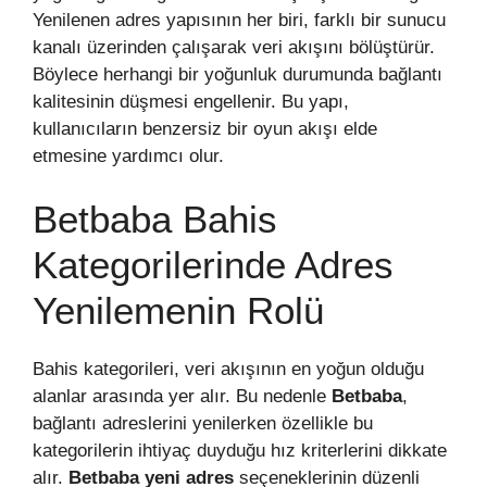
Yenilenen adres yapısının her biri, farklı bir sunucu
kanalı üzerinden çalışarak veri akışını bölüştürür.
Böylece herhangi bir yoğunluk durumunda bağlantı
kalitesinin düşmesi engellenir. Bu yapı,
kullanıcıların benzersiz bir oyun akışı elde
etmesine yardımcı olur.
Betbaba Bahis
Kategorilerinde Adres
Yenilemenin Rolü
Bahis kategorileri, veri akışının en yoğun olduğu
alanlar arasında yer alır. Bu nedenle
Betbaba
,
bağlantı adreslerini yenilerken özellikle bu
kategorilerin ihtiyaç duyduğu hız kriterlerini dikkate
alır.
Betbaba yeni adres
seçeneklerinin düzenli