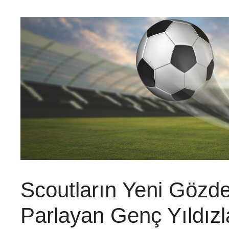
Scoutların Yeni Gözde
Parlayan Genç Yıldızl