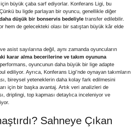
 için büyük çaba sarf ediyorlar. Konferans Ligi, bu
Çünkü bu ligde parlayan bir oyuncu, genellikle diğer
daha düşük bir bonservis bedeliyle
transfer edilebilir.
or hem de gelecekteki olası bir satıştan büyük kâr elde
 ve asist sayılarına değil, aynı zamanda oyuncuların
daki karar alma becerilerine ve takım oyununa
 performans, oyuncunun daha büyük bir lige adapte
bul ediliyor. Ayrıca, Konferans Ligi’nde oynayan takımların
sı, bireysel yeteneklerin daha kolay fark edilmesini
ı için bir başka avantaj. Artık veri analizleri de
ı, driplingi, top kapması detaylıca inceleniyor ve
iyor.
aştırdı? Sahneye Çıkan