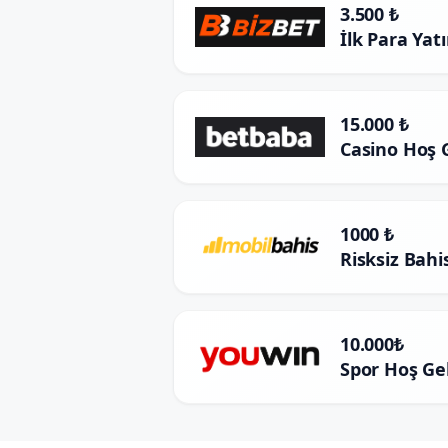
3.500 ₺
İlk Para Ya
15.000 ₺
Casino Hoş 
1000 ₺
Risksiz Bah
10.000₺
Spor Hoş Ge