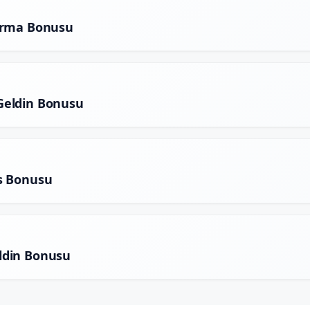
tırma Bonusu
Geldin Bonusu
is Bonusu
ldin Bonusu