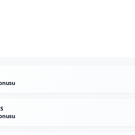
Bonusu
FS
Bonusu