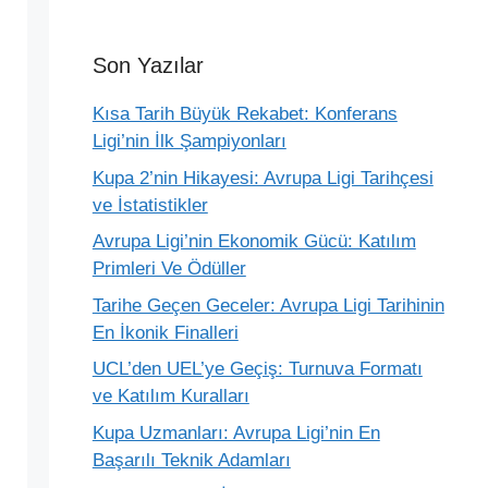
Son Yazılar
Kısa Tarih Büyük Rekabet: Konferans
Ligi’nin İlk Şampiyonları
Kupa 2’nin Hikayesi: Avrupa Ligi Tarihçesi
ve İstatistikler
Avrupa Ligi’nin Ekonomik Gücü: Katılım
Primleri Ve Ödüller
Tarihe Geçen Geceler: Avrupa Ligi Tarihinin
En İkonik Finalleri
UCL’den UEL’ye Geçiş: Turnuva Formatı
ve Katılım Kuralları
Kupa Uzmanları: Avrupa Ligi’nin En
Başarılı Teknik Adamları