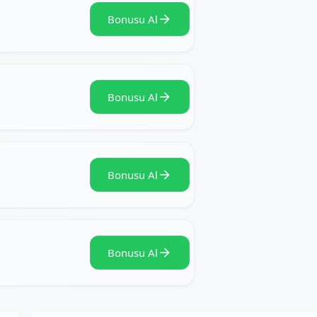
Bonusu Al
Bonusu Al
Bonusu Al
Bonusu Al