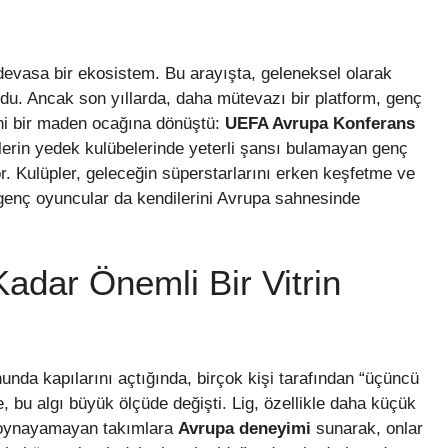
 devasa bir ekosistem. Bu arayışta, geleneksel olarak
du. Ancak son yıllarda, daha mütevazı bir platform, genç
yeni bir maden ocağına dönüştü:
UEFA Avrupa Konferans
plerin yedek kulübelerinde yeterli şansı bulamayan genç
r. Kulüpler, geleceğin süperstarlarını erken keşfetme ve
 genç oyuncular da kendilerini Avrupa sahnesinde
adar Önemli Bir Vitrin
da kapılarını açtığında, birçok kişi tarafından “üçüncü
, bu algı büyük ölçüde değişti. Lig, özellikle daha küçük
ye oynayamayan takımlara
Avrupa deneyimi
sunarak, onlar