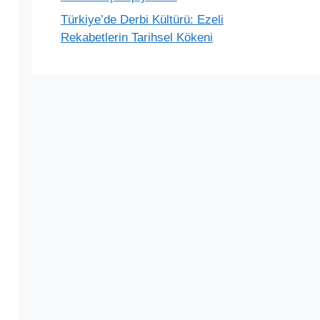
Türkiye’de Derbi Kültürü: Ezeli
Rekabetlerin Tarihsel Kökeni