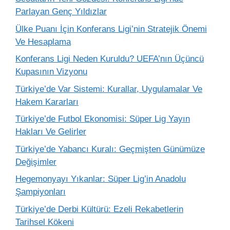
Parlayan Genç Yıldızlar
Ülke Puanı İçin Konferans Ligi’nin Stratejik Önemi
Ve Hesaplama
Konferans Ligi Neden Kuruldu? UEFA’nın Üçüncü
Kupasının Vizyonu
Türkiye’de Var Sistemi: Kurallar, Uygulamalar Ve
Hakem Kararları
Türkiye’de Futbol Ekonomisi: Süper Lig Yayın
Hakları Ve Gelirler
Türkiye’de Yabancı Kuralı: Geçmişten Günümüze
Değişimler
Hegemonyayı Yıkanlar: Süper Lig’in Anadolu
Şampiyonları
Türkiye’de Derbi Kültürü: Ezeli Rekabetlerin
Tarihsel Kökeni