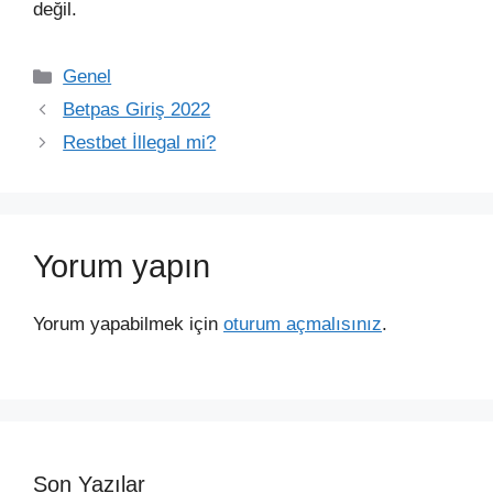
değil.
Kategoriler
Genel
Betpas Giriş 2022
Restbet İllegal mi?
Yorum yapın
Yorum yapabilmek için
oturum açmalısınız
.
Son Yazılar