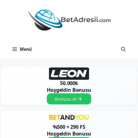
İçeriğe
atla
Menü
50.000₺
Hoşgeldin Bonusu
Bonusu Al
%500 + 290 FS
Hoşgeldin Bonusu