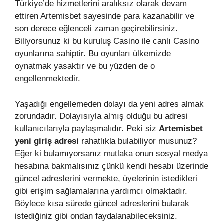
Türkiye’de hizmetlerini aralıksız olarak devam
ettiren Artemisbet sayesinde para kazanabilir ve
son derece eğlenceli zaman geçirebilirsiniz.
Biliyorsunuz ki bu kuruluş Casino ile canlı Casino
oyunlarına sahiptir. Bu oyunları ülkemizde
oynatmak yasaktır ve bu yüzden de o
engellenmektedir.
Yaşadığı engellemeden dolayı da yeni adres almak
zorundadır. Dolayısıyla almış olduğu bu adresi
kullanıcılarıyla paylaşmalıdır. Peki siz
Artemisbet
yeni giriş adresi
rahatlıkla bulabiliyor musunuz?
Eğer ki bulamıyorsanız mutlaka onun sosyal medya
hesabına bakmalısınız çünkü kendi hesabı üzerinde
güncel adreslerini vermekte, üyelerinin istedikleri
gibi erişim sağlamalarına yardımcı olmaktadır.
Böylece kısa sürede güncel adreslerini bularak
istediğiniz gibi ondan faydalanabileceksiniz.