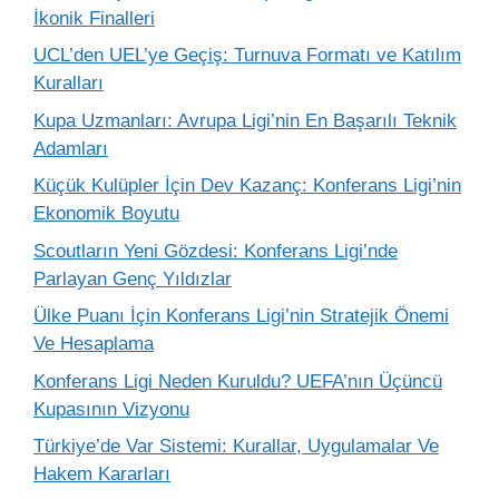
İkonik Finalleri
UCL’den UEL’ye Geçiş: Turnuva Formatı ve Katılım
Kuralları
Kupa Uzmanları: Avrupa Ligi’nin En Başarılı Teknik
Adamları
Küçük Kulüpler İçin Dev Kazanç: Konferans Ligi’nin
Ekonomik Boyutu
Scoutların Yeni Gözdesi: Konferans Ligi’nde
Parlayan Genç Yıldızlar
Ülke Puanı İçin Konferans Ligi’nin Stratejik Önemi
Ve Hesaplama
Konferans Ligi Neden Kuruldu? UEFA’nın Üçüncü
Kupasının Vizyonu
Türkiye’de Var Sistemi: Kurallar, Uygulamalar Ve
Hakem Kararları