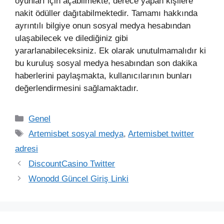
oyunları için açabilmekte, derece yapan kişilere
nakit ödüller dağıtabilmektedir. Tamamı hakkında
ayrıntılı bilgiye onun sosyal medya hesabından
ulaşabilecek ve dilediğiniz gibi
yararlanabileceksiniz. Ek olarak unutulmamalıdır ki
bu kuruluş sosyal medya hesabından son dakika
haberlerini paylaşmakta, kullanıcılarının bunları
değerlendirmesini sağlamaktadır.
Kategoriler
Genel
Etiketler
Artemisbet sosyal medya
,
Artemisbet twitter
adresi
DiscountCasino Twitter
Wonodd Güncel Giriş Linki