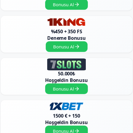
Bonusu Al
%450 + 350 FS
Deneme Bonusu
Bonusu Al
50.000₺
Hoşgeldin Bonusu
Bonusu Al
1500 € + 150
Hoşgeldin Bonusu
Bonusu Al