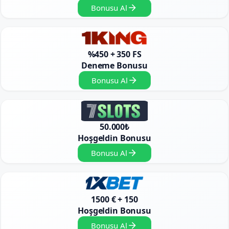
Bonusu Al
%450 + 350 FS
Deneme Bonusu
Bonusu Al
50.000₺
Hoşgeldin Bonusu
Bonusu Al
1500 € + 150
Hoşgeldin Bonusu
Bonusu Al