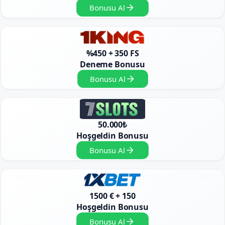
Bonusu Al
%450 + 350 FS
Deneme Bonusu
Bonusu Al
50.000₺
Hoşgeldin Bonusu
Bonusu Al
1500 € + 150
Hoşgeldin Bonusu
Bonusu Al