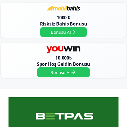
1000 ₺
Risksiz Bahis Bonusu
Bonusu Al
10.000₺
Spor Hoş Geldin Bonusu
Bonusu Al