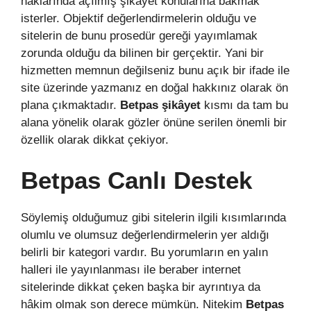
haklarında açılmış şikâyet konularına bakmak
isterler. Objektif değerlendirmelerin olduğu ve
sitelerin de bunu prosedür gereği yayımlamak
zorunda olduğu da bilinen bir gerçektir. Yani bir
hizmetten memnun değilseniz bunu açık bir ifade ile
site üzerinde yazmanız en doğal hakkınız olarak ön
plana çıkmaktadır.
Betpas şikâyet
kısmı da tam bu
alana yönelik olarak gözler önüne serilen önemli bir
özellik olarak dikkat çekiyor.
Betpas Canlı Destek
Söylemiş olduğumuz gibi sitelerin ilgili kısımlarında
olumlu ve olumsuz değerlendirmelerin yer aldığı
belirli bir kategori vardır. Bu yorumların en yalın
halleri ile yayınlanması ile beraber internet
sitelerinde dikkat çeken başka bir ayrıntıya da
hâkim olmak son derece mümkün. Nitekim
Betpas