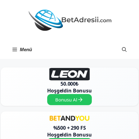
İçeriğe
atla
Menü
50.000₺
Hoşgeldin Bonusu
Bonusu Al
%500 + 290 FS
Hoşgeldin Bonusu