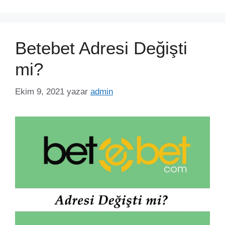
Betebet Adresi Değişti
mi?
Ekim 9, 2021
yazar
admin