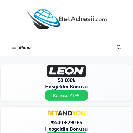
İçeriğe
atla
Menü
50.000₺
Hoşgeldin Bonusu
Bonusu Al
%500 + 290 FS
Hoşgeldin Bonusu