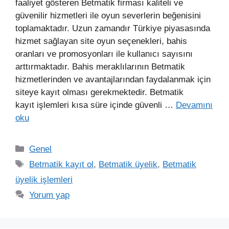
faaliyet gösteren Betmatik firması kaliteli ve
güvenilir hizmetleri ile oyun severlerin beğenisini
toplamaktadır. Uzun zamandır Türkiye piyasasında
hizmet sağlayan site oyun seçenekleri, bahis
oranları ve promosyonları ile kullanıcı sayısını
arttırmaktadır. Bahis meraklılarının Betmatik
hizmetlerinden ve avantajlarından faydalanmak için
siteye kayıt olması gerekmektedir. Betmatik
kayıt işlemleri kısa süre içinde güvenli …
Devamını
oku
Kategoriler
Genel
Etiketler
Betmatik kayıt ol
,
Betmatik üyelik
,
Betmatik
üyelik işlemleri
Yorum yap