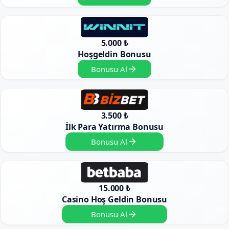
5.000 ₺
Hoşgeldin Bonusu
Bonusu Al
3.500 ₺
İlk Para Yatırma Bonusu
Bonusu Al
15.000 ₺
Casino Hoş Geldin Bonusu
Bonusu Al