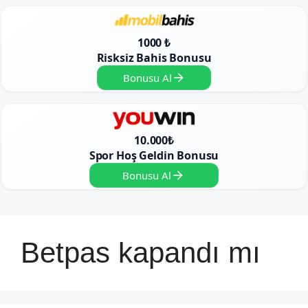
1000 ₺
Risksiz Bahis Bonusu
Bonusu Al
10.000₺
Spor Hoş Geldin Bonusu
Bonusu Al
Betpas kapandı mı