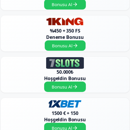
Bonusu Al
%450 + 350 FS
Deneme Bonusu
Bonusu Al
50.000₺
Hoşgeldin Bonusu
Bonusu Al
1500 € + 150
Hoşgeldin Bonusu
Bonusu Al