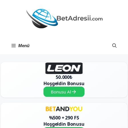
İçeriğe
atla
Menü
50.000₺
Hoşgeldin Bonusu
Bonusu Al
%500 + 290 FS
Hoşgeldin Bonusu