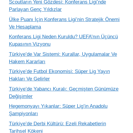
Scoutların Yeni Gözdesi: Konferans Ligi’nde
Parlayan Genç Yıldızlar
Ülke Puanı İçin Konferans Ligi’nin Stratejik Önemi
Ve Hesaplama
Konferans Ligi Neden Kuruldu? UEFA’nın Üçüncü
Kupasının Vizyonu
Türkiye’de Var Sistemi: Kurallar, Uygulamalar Ve
Hakem Kararları
Türkiye’de Futbol Ekonomisi: Süper Lig Yayın
Hakları Ve Gelirler
Türkiye’de Yabancı Kuralı: Geçmişten Günümüze
Değişimler
Hegemonyayı Yıkanlar: Süper Lig’in Anadolu
Şampiyonları
Türkiye’de Derbi Kültürü: Ezeli Rekabetlerin
Tarihsel Kökeni