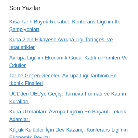
Son Yazılar
Kısa Tarih Büyük Rekabet: Konferans Ligi’nin İlk
Şampiyonları
Kupa 2’nin Hikayesi: Avrupa Ligi Tarihçesi ve
İstatistikler
Avrupa Ligi’nin Ekonomik Gücü: Katılım Primleri Ve
Ödüller
Tarihe Geçen Geceler: Avrupa Ligi Tarihinin En
İkonik Finalleri
UCL’den UEL’ye Geçiş: Turnuva Formatı ve Katılım
Kuralları
Kupa Uzmanları: Avrupa Ligi’nin En Başarılı Teknik
Adamları
Küçük Kulüpler İçin Dev Kazanç: Konferans Ligi’nin
Ekonomik Boyutu