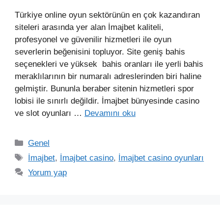
Türkiye online oyun sektörünün en çok kazandıran
siteleri arasında yer alan İmajbet kaliteli,
profesyonel ve güvenilir hizmetleri ile oyun
severlerin beğenisini topluyor. Site geniş bahis
seçenekleri ve yüksek bahis oranları ile yerli bahis
meraklılarının bir numaralı adreslerinden biri haline
gelmiştir. Bununla beraber sitenin hizmetleri spor
lobisi ile sınırlı değildir. İmajbet bünyesinde casino
ve slot oyunları …
Devamını oku
Kategoriler
Genel
Etiketler
İmajbet
,
İmajbet casino
,
İmajbet casino oyunları
Yorum yap