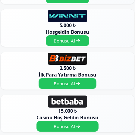
5.000 ₺
Hoşgeldin Bonusu
Bonusu Al
3.500 ₺
İlk Para Yatırma Bonusu
Bonusu Al
15.000 ₺
Casino Hoş Geldin Bonusu
Bonusu Al