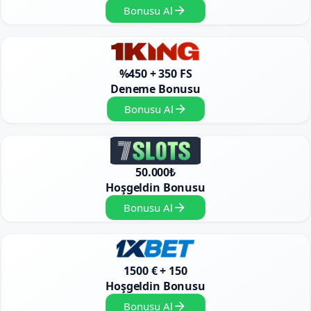
Bonusu Al
%450 + 350 FS
Deneme Bonusu
Bonusu Al
50.000₺
Hoşgeldin Bonusu
Bonusu Al
1500 € + 150
Hoşgeldin Bonusu
Bonusu Al