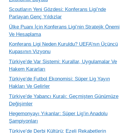
Scoutların Yeni Gözdesi: Konferans Ligi’nde
Parlayan Genç Yıldızlar
Ülke Puanı İçin Konferans Ligi’nin Stratejik Önemi
Ve Hesaplama
Konferans Ligi Neden Kuruldu? UEFA’nın Üçüncü
Kupasının Vizyonu
Türkiye’de Var Sistemi: Kurallar, Uygulamalar Ve
Hakem Kararları
Türkiye’de Futbol Ekonomisi: Süper Lig Yayın
Hakları Ve Gelirler
Türkiye’de Yabancı Kuralı: Geçmişten Günümüze
Değişimler
Hegemonyayı Yıkanlar: Süper Lig’in Anadolu
Şampiyonları
Türkiye’de Derbi Kültürü: Ezeli Rekabetlerin