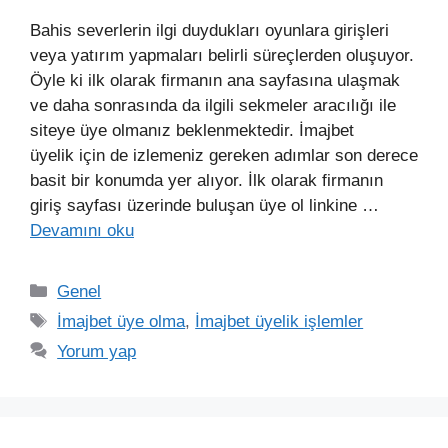
Bahis severlerin ilgi duydukları oyunlara girişleri
veya yatırım yapmaları belirli süreçlerden oluşuyor.
Öyle ki ilk olarak firmanın ana sayfasına ulaşmak
ve daha sonrasında da ilgili sekmeler aracılığı ile
siteye üye olmanız beklenmektedir. İmajbet
üyelik için de izlemeniz gereken adımlar son derece
basit bir konumda yer alıyor. İlk olarak firmanın
giriş sayfası üzerinde buluşan üye ol linkine …
Devamını oku
Kategoriler
Genel
Etiketler
İmajbet üye olma
,
İmajbet üyelik işlemler
Yorum yap