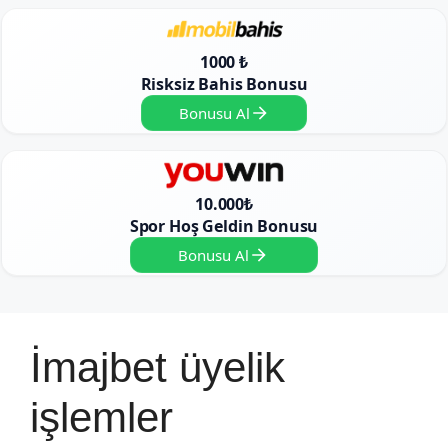
1000 ₺
Risksiz Bahis Bonusu
Bonusu Al
10.000₺
Spor Hoş Geldin Bonusu
Bonusu Al
İmajbet üyelik
işlemler