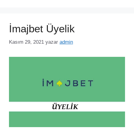
İmajbet Üyelik
Kasım 29, 2021
yazar
admin