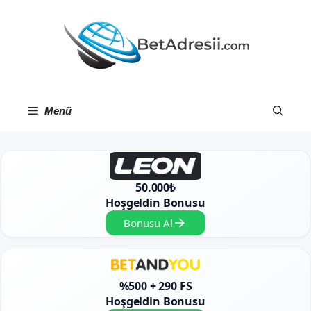
İçeriğe
atla
Menü
50.000₺
Hoşgeldin Bonusu
Bonusu Al
%500 + 290 FS
Hoşgeldin Bonusu