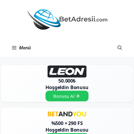
İçeriğe
atla
Menü
50.000₺
Hoşgeldin Bonusu
Bonusu Al
%500 + 290 FS
Hoşgeldin Bonusu