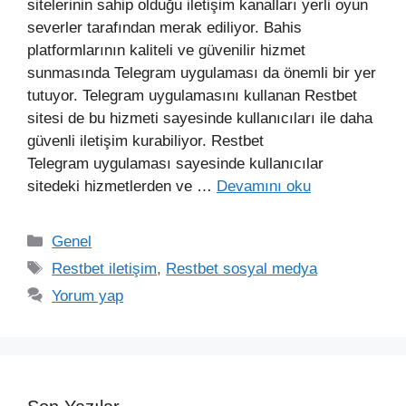
sitelerinin sahip olduğu iletişim kanalları yerli oyun
severler tarafından merak ediliyor. Bahis
platformlarının kaliteli ve güvenilir hizmet
sunmasında Telegram uygulaması da önemli bir yer
tutuyor. Telegram uygulamasını kullanan Restbet
sitesi de bu hizmeti sayesinde kullanıcıları ile daha
güvenli iletişim kurabiliyor. Restbet
Telegram uygulaması sayesinde kullanıcılar
sitedeki hizmetlerden ve …
Devamını oku
Kategoriler
Genel
Etiketler
Restbet iletişim
,
Restbet sosyal medya
Yorum yap