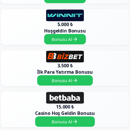
5.000 ₺
Hoşgeldin Bonusu
Bonusu Al
3.500 ₺
İlk Para Yatırma Bonusu
Bonusu Al
15.000 ₺
Casino Hoş Geldin Bonusu
Bonusu Al