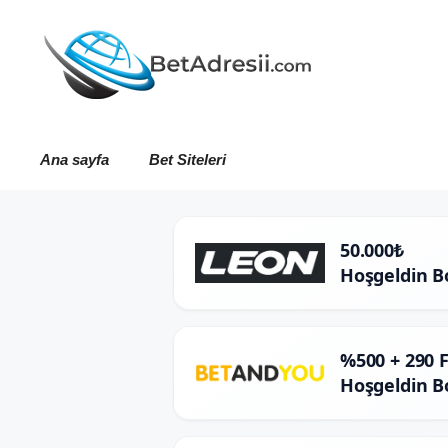
İçeriğe
atla
Ana sayfa
Bet Siteleri
50.000₺
Hoşgeldin 
%500 + 290 
Hoşgeldin 