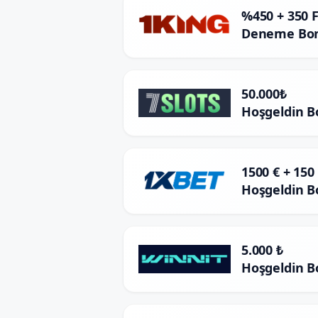
%450 + 350 
Deneme Bo
50.000₺
Hoşgeldin 
1500 € + 150
Hoşgeldin 
5.000 ₺
Hoşgeldin 