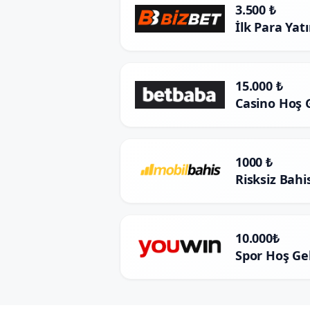
3.500 ₺
İlk Para Ya
15.000 ₺
Casino Hoş 
1000 ₺
Risksiz Bah
10.000₺
Spor Hoş Ge