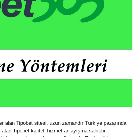
yer alan Tipobet sitesi, uzun zamandır Türkiye pazarında
alan Tipobet kaliteli hizmet anlayışına sahiptir.