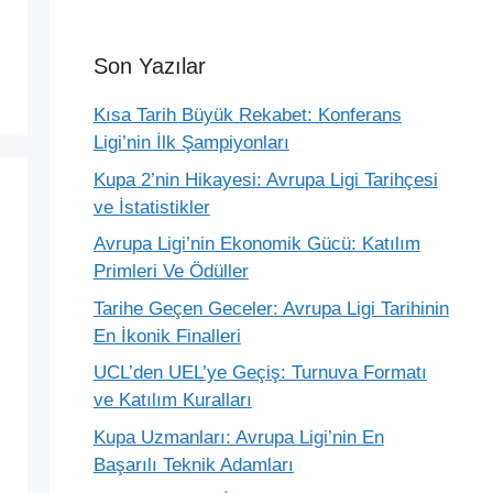
Son Yazılar
Kısa Tarih Büyük Rekabet: Konferans
Ligi’nin İlk Şampiyonları
Kupa 2’nin Hikayesi: Avrupa Ligi Tarihçesi
ve İstatistikler
Avrupa Ligi’nin Ekonomik Gücü: Katılım
Primleri Ve Ödüller
Tarihe Geçen Geceler: Avrupa Ligi Tarihinin
En İkonik Finalleri
UCL’den UEL’ye Geçiş: Turnuva Formatı
ve Katılım Kuralları
Kupa Uzmanları: Avrupa Ligi’nin En
Başarılı Teknik Adamları