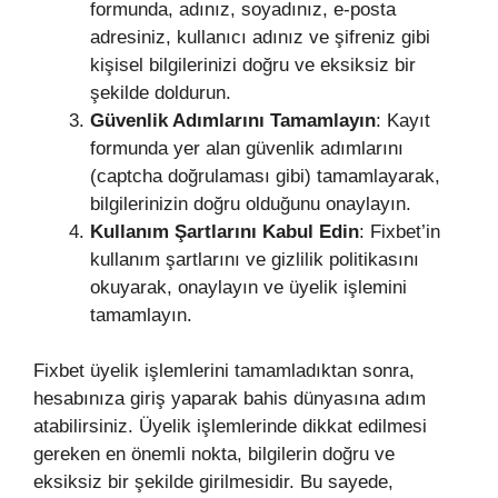
formunda, adınız, soyadınız, e-posta
adresiniz, kullanıcı adınız ve şifreniz gibi
kişisel bilgilerinizi doğru ve eksiksiz bir
şekilde doldurun.
Güvenlik Adımlarını Tamamlayın
: Kayıt
formunda yer alan güvenlik adımlarını
(captcha doğrulaması gibi) tamamlayarak,
bilgilerinizin doğru olduğunu onaylayın.
Kullanım Şartlarını Kabul Edin
: Fixbet’in
kullanım şartlarını ve gizlilik politikasını
okuyarak, onaylayın ve üyelik işlemini
tamamlayın.
Fixbet üyelik işlemlerini tamamladıktan sonra,
hesabınıza giriş yaparak bahis dünyasına adım
atabilirsiniz. Üyelik işlemlerinde dikkat edilmesi
gereken en önemli nokta, bilgilerin doğru ve
eksiksiz bir şekilde girilmesidir. Bu sayede,