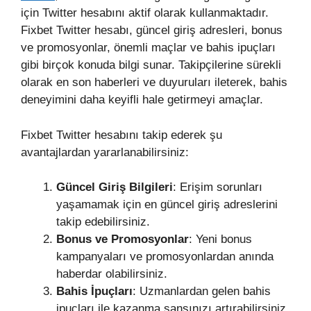
için Twitter hesabını aktif olarak kullanmaktadır.
Fixbet Twitter hesabı, güncel giriş adresleri, bonus
ve promosyonlar, önemli maçlar ve bahis ipuçları
gibi birçok konuda bilgi sunar. Takipçilerine sürekli
olarak en son haberleri ve duyuruları ileterek, bahis
deneyimini daha keyifli hale getirmeyi amaçlar.
Fixbet Twitter hesabını takip ederek şu
avantajlardan yararlanabilirsiniz:
Güncel Giriş Bilgileri
: Erişim sorunları
yaşamamak için en güncel giriş adreslerini
takip edebilirsiniz.
Bonus ve Promosyonlar
: Yeni bonus
kampanyaları ve promosyonlardan anında
haberdar olabilirsiniz.
Bahis İpuçları
: Uzmanlardan gelen bahis
ipuçları ile kazanma şansınızı artırabilirsiniz.