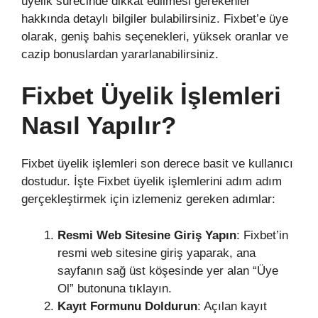
üyelik sürecinde dikkat edilmesi gerekenler
hakkında detaylı bilgiler bulabilirsiniz. Fixbet’e üye
olarak, geniş bahis seçenekleri, yüksek oranlar ve
cazip bonuslardan yararlanabilirsiniz.
Fixbet Üyelik İşlemleri
Nasıl Yapılır?
Fixbet üyelik işlemleri son derece basit ve kullanıcı
dostudur. İşte Fixbet üyelik işlemlerini adım adım
gerçekleştirmek için izlemeniz gereken adımlar:
Resmi Web Sitesine Giriş Yapın
: Fixbet’in
resmi web sitesine giriş yaparak, ana
sayfanın sağ üst köşesinde yer alan “Üye
Ol” butonuna tıklayın.
Kayıt Formunu Doldurun
: Açılan kayıt