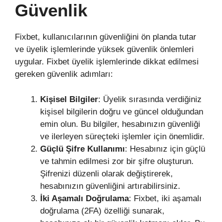
Güvenlik
Fixbet, kullanıcılarının güvenliğini ön planda tutar
ve üyelik işlemlerinde yüksek güvenlik önlemleri
uygular. Fixbet üyelik işlemlerinde dikkat edilmesi
gereken güvenlik adımları:
Kişisel Bilgiler
: Üyelik sırasında verdiğiniz
kişisel bilgilerin doğru ve güncel olduğundan
emin olun. Bu bilgiler, hesabınızın güvenliği
ve ilerleyen süreçteki işlemler için önemlidir.
Güçlü Şifre Kullanımı
: Hesabınız için güçlü
ve tahmin edilmesi zor bir şifre oluşturun.
Şifrenizi düzenli olarak değiştirerek,
hesabınızın güvenliğini artırabilirsiniz.
İki Aşamalı Doğrulama
: Fixbet, iki aşamalı
doğrulama (2FA) özelliği sunarak,