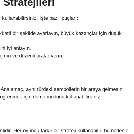
Stratejileri
kullanabilirsiniz. İşte bazı ipuçları:
kkatli bir şekilde ayarlayın, büyük kazançlar için düşük
ni iyi anlayın.
nın ve düzenli aralar verin.
 Ana amaç, aynı türdeki sembollerin bir araya gelmesini
 öğrenmek için demo modunu kullanabilirsiniz.
dir. Her oyuncu farklı bir strateji kullanabilir, bu nedenle