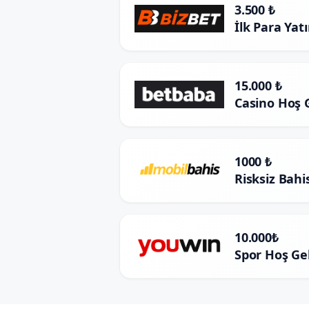
3.500 ₺
İlk Para Ya
15.000 ₺
Casino Hoş 
1000 ₺
Risksiz Bah
10.000₺
Spor Hoş Ge