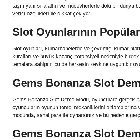
taşın yanı sıra altın ve mücevherlerle dolu bir dünya b
verici özellikleri ile dikkat çekiyor.
Slot Oyunlarının Popülar
Slot oyunları, kumarhanelerde ve çevrimiçi kumar platf
kuralları ve büyük kazanç potansiyeli nedeniyle birçok ki
temalara sahiptir, bu da herkesin zevkine uygun bir oy
Gems Bonanza Slot Dem
Gems Bonanza Slot Demo Modu, oyunculara gerçek pa
oyuncuların oyunun temel mekaniklerini anlamalarına ve
modunda, sanal para ile oynarsınız ve bu nedenle gerç
Gems Bonanza Slot Dem