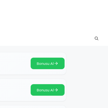
Bonusu Al
Bonusu Al