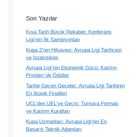
Son Yazılar
Kısa Tarih Büyük Rekabet: Konferans
Ligi’nin İlk Şampiyonları
Kupa 2’nin Hikayesi: Avrupa Ligi Tarihçesi
ve İstatistikler
Avrupa Ligi’nin Ekonomik Gücü: Katılım
Primleri Ve Ödüller
Tarihe Geçen Geceler: Avrupa Ligi Tarihinin
En İkonik Finalleri
UCL’den UEL’ye Geçiş: Turnuva Formatı
ve Katılım Kuralları
Kupa Uzmanları: Avrupa Ligi’nin En
Başarılı Teknik Adamları