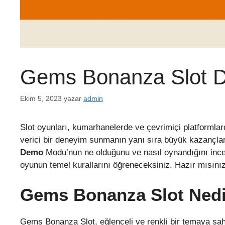
Gems Bonanza Slot 
Ekim 5, 2023
yazar
admin
Slot oyunları, kumarhanelerde ve çevrimiçi platformlar
verici bir deneyim sunmanın yanı sıra büyük kazançla
Demo
Modu’nun ne olduğunu ve nasıl oynandığını ince
oyunun temel kurallarını öğreneceksiniz. Hazır mısın
Gems Bonanza Slot Ned
Gems Bonanza Slot, eğlenceli ve renkli bir temaya sahi