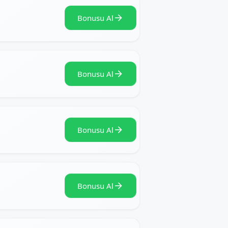
Bonusu Al
Bonusu Al
Bonusu Al
Bonusu Al