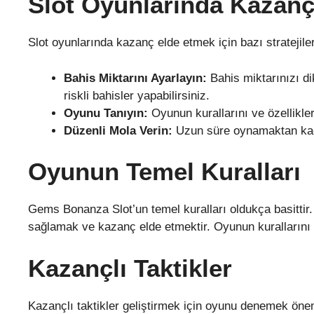
Slot Oyunlarında Kazanç 
Slot oyunlarında kazanç elde etmek için bazı stratejiler 
Bahis Miktarını Ayarlayın:
Bahis miktarınızı di
riskli bahisler yapabilirsiniz.
Oyunu Tanıyın:
Oyunun kurallarını ve özellikleri
Düzenli Mola Verin:
Uzun süre oynamaktan kaçı
Oyunun Temel Kuralları
Gems Bonanza Slot’un temel kuralları oldukça basittir.
sağlamak ve kazanç elde etmektir. Oyunun kurallarını
Kazançlı Taktikler
Kazançlı taktikler geliştirmek için oyunu denemek önemli