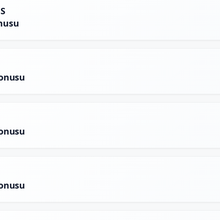
FS
nusu
Bonusu
Bonusu
Bonusu