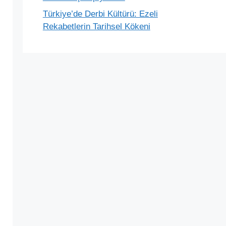
Türkiye’de Derbi Kültürü: Ezeli
Rekabetlerin Tarihsel Kökeni