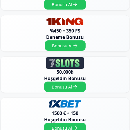
Bonusu Al
%450 + 350 FS
Deneme Bonusu
Bonusu Al
50.000₺
Hoşgeldin Bonusu
Bonusu Al
1500 € + 150
Hoşgeldin Bonusu
Bonusu Al