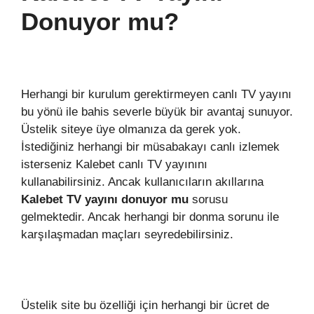
Donuyor mu?
Herhangi bir kurulum gerektirmeyen canlı TV yayını
bu yönü ile bahis severle büyük bir avantaj sunuyor.
Üstelik siteye üye olmanıza da gerek yok.
İstediğiniz herhangi bir müsabakayı canlı izlemek
isterseniz Kalebet canlı TV yayınını
kullanabilirsiniz. Ancak kullanıcıların akıllarına
Kalebet TV yayını donuyor mu
sorusu
gelmektedir. Ancak herhangi bir donma sorunu ile
karşılaşmadan maçları seyredebilirsiniz.
Üstelik site bu özelliği için herhangi bir ücret de