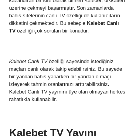
kazandıran bir site olarak bilinen Kalebet, dikkatleri
üzerine çekmeyi başarmıştır. Son zamanlarda
bahis sitelerinin canlı TV özelliği de kullanıcıların
dikkatini çekmektedir. Bu sebeple
Kalebet Canlı
TV
özelliği çok sorulan bir konudur.
Kalebet Canlı TV
özelliği sayesinde istediğiniz
maçları canlı olarak takip edebilirsiniz. Bu sayede
bir yandan bahis yaparken bir yandan o maçı
izleyerek tahmin oranlarınızı arttırabilirsiniz.
Kalebet Canlı TV yayınını üye olan olmayan herkes
rahatlıkla kullanabilir.
Kalebet TV Yayını