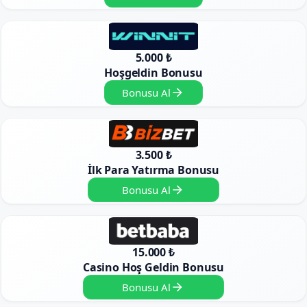
5.000 ₺
Hoşgeldin Bonusu
Bonusu Al
3.500 ₺
İlk Para Yatırma Bonusu
Bonusu Al
15.000 ₺
Casino Hoş Geldin Bonusu
Bonusu Al