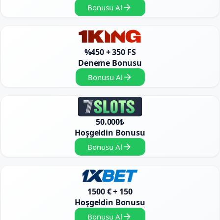
Bonusu Al
%450 + 350 FS
Deneme Bonusu
Bonusu Al
50.000₺
Hoşgeldin Bonusu
Bonusu Al
1500 € + 150
Hoşgeldin Bonusu
Bonusu Al