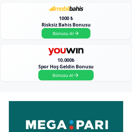
1000 ₺
Risksiz Bahis Bonusu
Bonusu Al
10.000₺
Spor Hoş Geldin Bonusu
Bonusu Al