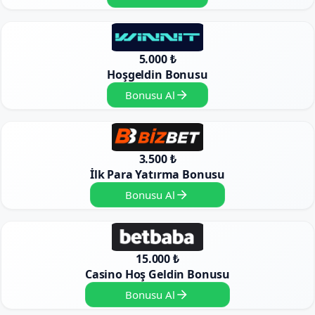
5.000 ₺
Hoşgeldin Bonusu
Bonusu Al
3.500 ₺
İlk Para Yatırma Bonusu
Bonusu Al
15.000 ₺
Casino Hoş Geldin Bonusu
Bonusu Al