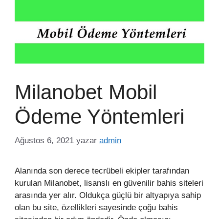
Milanobet Mobil
Ödeme Yöntemleri
Ağustos 6, 2021
yazar
admin
Alanında son derece tecrübeli ekipler tarafından
kurulan Milanobet, lisanslı en güvenilir bahis siteleri
arasında yer alır. Oldukça güçlü bir altyapıya sahip
olan bu site, özellikleri sayesinde çoğu bahis