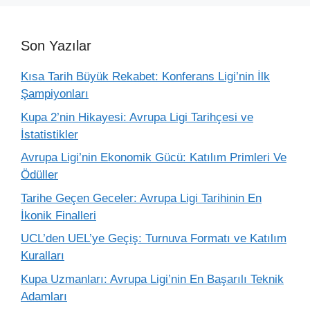
Son Yazılar
Kısa Tarih Büyük Rekabet: Konferans Ligi’nin İlk
Şampiyonları
Kupa 2’nin Hikayesi: Avrupa Ligi Tarihçesi ve
İstatistikler
Avrupa Ligi’nin Ekonomik Gücü: Katılım Primleri Ve
Ödüller
Tarihe Geçen Geceler: Avrupa Ligi Tarihinin En
İkonik Finalleri
UCL’den UEL’ye Geçiş: Turnuva Formatı ve Katılım
Kuralları
Kupa Uzmanları: Avrupa Ligi’nin En Başarılı Teknik
Adamları