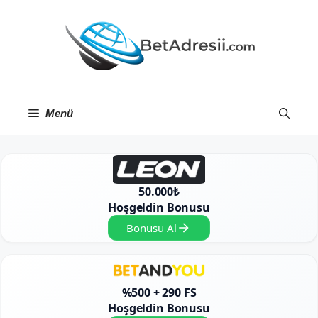
İçeriğe
atla
Menü
50.000₺
Hoşgeldin Bonusu
Bonusu Al
%500 + 290 FS
Hoşgeldin Bonusu