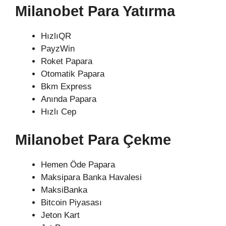
Milanobet Para Yatırma
HızlıQR
PayzWin
Roket Papara
Otomatik Papara
Bkm Express
Anında Papara
Hızlı Cep
Milanobet Para Çekme
Hemen Öde Papara
Maksipara Banka Havalesi
MaksiBanka
Bitcoin Piyasası
Jeton Kart