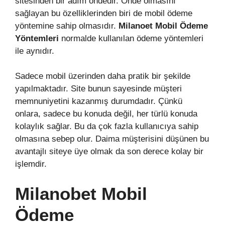
sitesinden bir adım öndedir. Önde olmasını
sağlayan bu özelliklerinden biri de mobil ödeme
yöntemine sahip olmasıdır.
Milanoet Mobil Ödeme
Yöntemleri
normalde kullanılan ödeme yöntemleri
ile aynıdır.
Sadece mobil üzerinden daha pratik bir şekilde
yapılmaktadır. Site bunun sayesinde müşteri
memnuniyetini kazanmış durumdadır. Çünkü
onlara, sadece bu konuda değil, her türlü konuda
kolaylık sağlar. Bu da çok fazla kullanıcıya sahip
olmasına sebep olur. Daima müşterisini düşünen bu
avantajlı siteye üye olmak da son derece kolay bir
işlemdir.
Milanobet Mobil
Ödeme