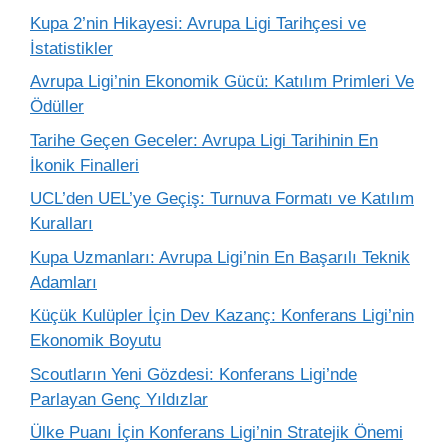
Kupa 2’nin Hikayesi: Avrupa Ligi Tarihçesi ve
İstatistikler
Avrupa Ligi’nin Ekonomik Gücü: Katılım Primleri Ve
Ödüller
Tarihe Geçen Geceler: Avrupa Ligi Tarihinin En
İkonik Finalleri
UCL’den UEL’ye Geçiş: Turnuva Formatı ve Katılım
Kuralları
Kupa Uzmanları: Avrupa Ligi’nin En Başarılı Teknik
Adamları
Küçük Kulüpler İçin Dev Kazanç: Konferans Ligi’nin
Ekonomik Boyutu
Scoutların Yeni Gözdesi: Konferans Ligi’nde
Parlayan Genç Yıldızlar
Ülke Puanı İçin Konferans Ligi’nin Stratejik Önemi