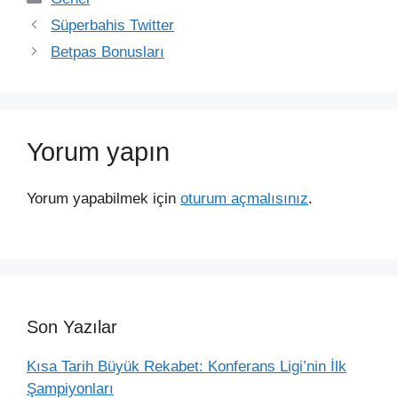
Süperbahis Twitter
Betpas Bonusları
Yorum yapın
Yorum yapabilmek için
oturum açmalısınız
.
Son Yazılar
Kısa Tarih Büyük Rekabet: Konferans Ligi’nin İlk
Şampiyonları