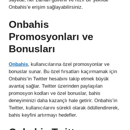
Onbahis’e erişim sağlayabilirsiniz.
Onbahis
Promosyonları ve
Bonusları
Onbahis
, kullanıcılarına özel promosyonlar ve
bonuslar sunar. Bu özel fırsatları kaçırmamak için
Onbahis’in Twitter hesabını takip etmek büyük
avantaj sağlar. Twitter üzerinden paylaşılan
promosyon kodları ve özel bonuslar, bahis
deneyiminizi daha kazançlı hale getirir. Onbahis’in
Twitter, kullanıcılarını sürekli olarak ödüllendirerek,
bahis keyfini artırmayı hedefler.