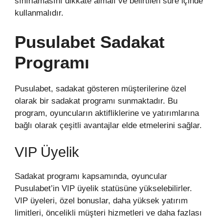
sınırlamasını dikkate almalı ve belirtilen süre içinde
kullanmalıdır.
Pusulabet Sadakat
Programı
Pusulabet, sadakat gösteren müşterilerine özel
olarak bir sadakat programı sunmaktadır. Bu
program, oyuncuların aktifliklerine ve yatırımlarına
bağlı olarak çeşitli avantajlar elde etmelerini sağlar.
VIP Üyelik
Sadakat programı kapsamında, oyuncular
Pusulabet’in VIP üyelik statüsüne yükselebilirler.
VIP üyeleri, özel bonuslar, daha yüksek yatırım
limitleri, öncelikli müşteri hizmetleri ve daha fazlası