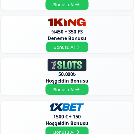
Bonusu Al
%450 + 350 FS
Deneme Bonusu
Bonusu Al
50.000₺
Hoşgeldin Bonusu
Bonusu Al
1500 € + 150
Hoşgeldin Bonusu
Bonusu Al