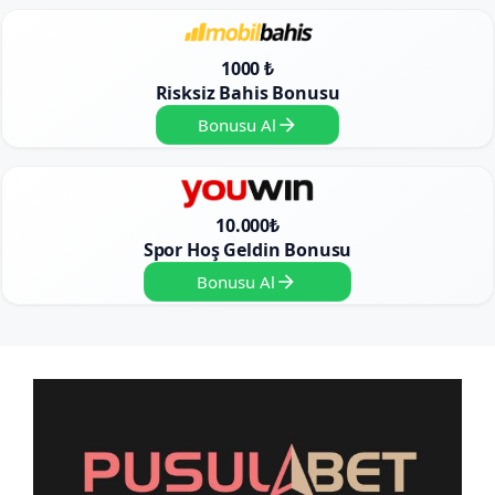
1000 ₺
Risksiz Bahis Bonusu
Bonusu Al
10.000₺
Spor Hoş Geldin Bonusu
Bonusu Al