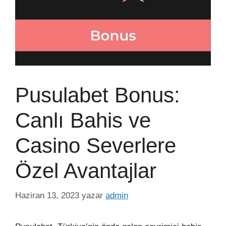
Pusulabet Bonus:
Canlı Bahis ve
Casino Severlere
Özel Avantajlar
Haziran 13, 2023
yazar
admin