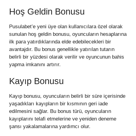
Hoş Geldin Bonusu
Pusulabet’e yeni üye olan kullanıcılara özel olarak
sunulan hoş geldin bonusu, oyuncuların hesaplarına
ilk para yatırdıklarında elde edebilecekleri bir
avantajdır. Bu bonus genellikle yatırılan tutarın
belirli bir yüzdesi olarak verilir ve oyuncunun bahis
yapma imkanını artırır.
Kayıp Bonusu
Kayıp bonusu, oyuncuların belirli bir süre içerisinde
yaşadıkları kayıpların bir kısmının geri iade
edilmesini sağlar. Bu bonus türü, oyuncuların
kayıplarını telafi etmelerine ve yeniden deneme
şansı yakalamalarına yardımcı olur.