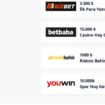
3.500 ₺
İlk Para Ya
15.000 ₺
Casino Hoş 
1000 ₺
Risksiz Bah
10.000₺
Spor Hoş Ge