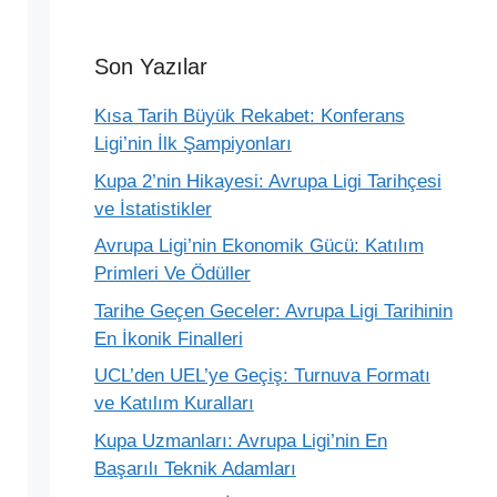
Son Yazılar
Kısa Tarih Büyük Rekabet: Konferans
Ligi’nin İlk Şampiyonları
Kupa 2’nin Hikayesi: Avrupa Ligi Tarihçesi
ve İstatistikler
Avrupa Ligi’nin Ekonomik Gücü: Katılım
Primleri Ve Ödüller
Tarihe Geçen Geceler: Avrupa Ligi Tarihinin
En İkonik Finalleri
UCL’den UEL’ye Geçiş: Turnuva Formatı
ve Katılım Kuralları
Kupa Uzmanları: Avrupa Ligi’nin En
Başarılı Teknik Adamları