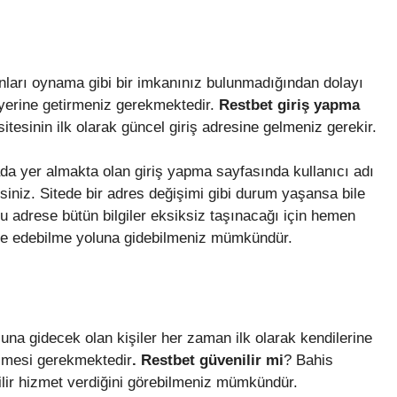
unları oynama gibi bir imkanınız bulunmadığından dolayı
i yerine getirmeniz gerekmektedir.
Restbet giriş yapma
sitesinin ilk olarak güncel giriş adresine gelmeniz gerekir.
rada yer almakta olan giriş yapma sayfasında kullanıcı adı
ilirsiniz. Sitede bir adres değişimi gibi durum yaşansa bile
u adrese bütün bilgiler eksiksiz taşınacağı için hemen
de edebilme yoluna gidebilmeniz mümkündür.
luna gidecek olan kişiler her zaman ilk olarak kendilerine
eçmesi gerekmektedir
. Restbet güvenilir mi
? Bahis
nilir hizmet verdiğini görebilmeniz mümkündür.