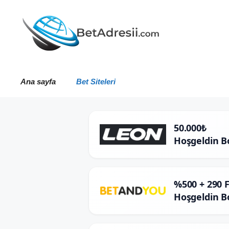
İçeriğe
atla
Ana sayfa
Bet Siteleri
50.000₺
Hoşgeldin 
%500 + 290 
Hoşgeldin 