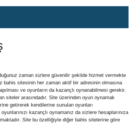
ş
lduğunuz zaman sizlere güvenilir şekilde hizmet vermekte
iz bahis sitesinin her zaman aktif bir adresinin olmasına
yapılması ve oyunların da kazançlı oynanabilmesi gerekir.
n siteler arasındadır. Site üzerinden oyun oynamak
yerine getirerek kendilerine sunulan oyunları
a oyunlarınızı kazançlı oynamanız da sizlere hesaplarınıza
ktadır. Site bu özelliğiyle diğer bahis sitelerine göre