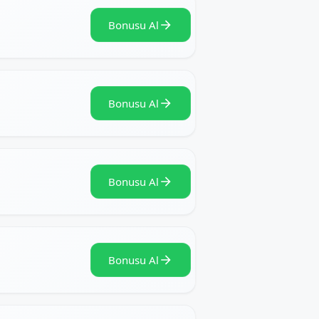
Bonusu Al
Bonusu Al
Bonusu Al
Bonusu Al