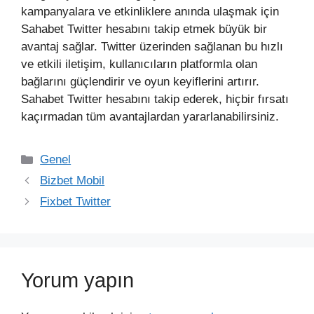
kampanyalara ve etkinliklere anında ulaşmak için
Sahabet Twitter hesabını takip etmek büyük bir
avantaj sağlar. Twitter üzerinden sağlanan bu hızlı
ve etkili iletişim, kullanıcıların platformla olan
bağlarını güçlendirir ve oyun keyiflerini artırır.
Sahabet Twitter hesabını takip ederek, hiçbir fırsatı
kaçırmadan tüm avantajlardan yararlanabilirsiniz.
Kategoriler
Genel
Bizbet Mobil
Fixbet Twitter
Yorum yapın